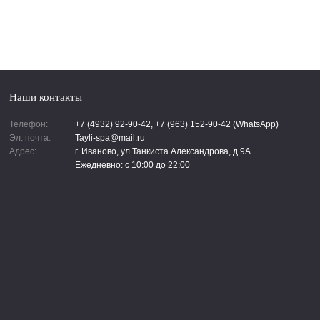
Наши контакты
Телефон:
+7 (4932) 92-90-42, +7 (963) 152-90-42 (WhatsApp)
Эл. почта:
Tayli-spa@mail.ru
Адрес:
г. Иваново, ул.Танкиста Александрова, д.9А
Ежедневно: с 10:00 до 22:00