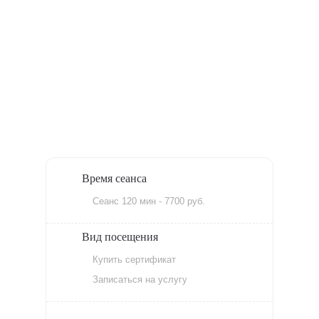
Время сеанса
Сеанс 120 мин - 7700 руб.
Вид посещения
Купить сертификат
Записаться на услугу