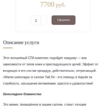
7700
руб.
Оформить
Описание услуги
Этот волшебный СПА-комплекс подойдёт каждому — вне
зависимости от типов кожи и преследующихся целей. Эффект от
входящих в его состав процедур, действительно, потрясающий.
«Магия шоколада» в салоне Тай Ли - это помощь в борьбе за
стройность, насыщение витаминами, красота и удовольствие!
Шоколадное блаженство
Это время, проведённое в нашем салоне, станут лучшим