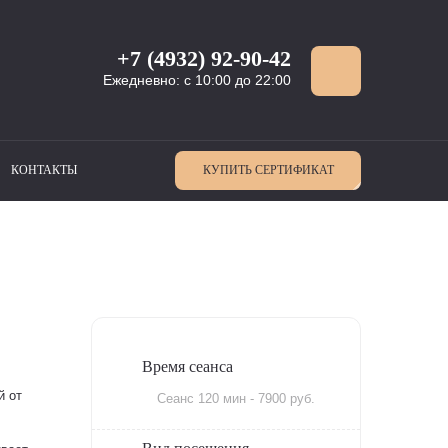
+7 (4932) 92-90-42
Ежедневно: с 10:00 до 22:00
КОНТАКТЫ
КУПИТЬ СЕРТИФИКАТ
Время сеанса
й от
Сеанс 120 мин - 7900 руб.