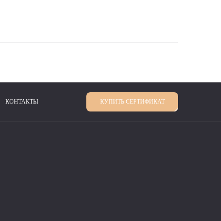
КОНТАКТЫ
КУПИТЬ СЕРТИФИКАТ