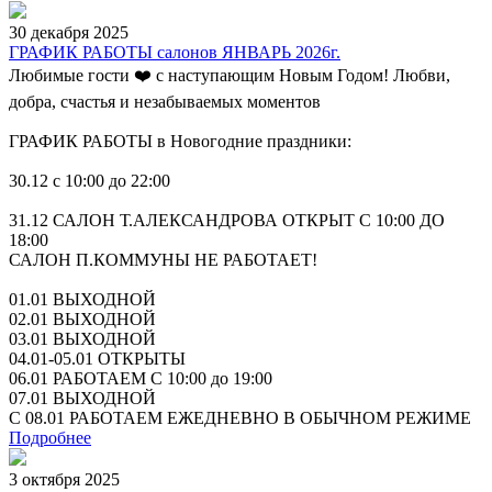
30 декабря 2025
ГРАФИК РАБОТЫ салонов ЯНВАРЬ 2026г.
Любимые гости ❤️ с наступающим Новым Годом! Любви,
добра, счастья и незабываемых моментов
ГРАФИК РАБОТЫ в Новогодние праздники:
30.12 с 10:00 до 22:00
31.12 САЛОН Т.АЛЕКСАНДРОВА ОТКРЫТ С 10:00 ДО
18:00
САЛОН П.КОММУНЫ НЕ РАБОТАЕТ!
01.01 ВЫХОДНОЙ
02.01 ВЫХОДНОЙ
03.01 ВЫХОДНОЙ
04.01-05.01 ОТКРЫТЫ
06.01 РАБОТАЕМ С 10:00 до 19:00
07.01 ВЫХОДНОЙ
С 08.01 РАБОТАЕМ ЕЖЕДНЕВНО В ОБЫЧНОМ РЕЖИМЕ
Подробнее
3 октября 2025