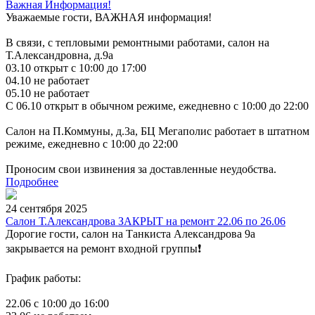
Важная Информация!
Уважаемые гости, ВАЖНАЯ информация!
В связи, с тепловыми ремонтными работами, салон на
Т.Александровна, д.9а
03.10 открыт с 10:00 до 17:00
04.10 не работает
05.10 не работает
С 06.10 открыт в обычном режиме, ежедневно с 10:00 до 22:00
Салон на П.Коммуны, д.3а, БЦ Мегаполис работает в штатном
режиме, ежедневно с 10:00 до 22:00
Проносим свои извинения за доставленные неудобства.
Подробнее
24 сентября 2025
Салон Т.Александрова ЗАКРЫТ на ремонт 22.06 по 26.06
Дорогие гости, салон на Танкиста Александрова 9а
закрывается на ремонт входной группы❗️
График работы:
22.06 с 10:00 до 16:00