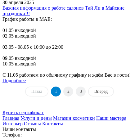
30 апреля 2025
Важная информация о работе салонов Тай Ли в Майские
праздники!!!
График работы в МАЕ:
01.05 выходной
02.05 выходной
03.05 - 08.05 с 10:00 до 22:00
09.05 выходной
10.05 выходной
С 11.05 работаем по обычному графику и ждём Вас в гости!
Подробнее
Назад
1
2
3
Вперед
Купить сертификат
Главная
Услуги и цены
Магазин косметики
Наши мастера
Интерьер
Отзывы
Контакты
Наши контакты
Телефон: