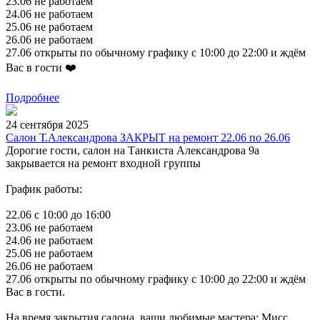
23.06 не работаем
24.06 не работаем
25.06 не работаем
26.06 не работаем
27.06 открыты по обычному графику с 10:00 до 22:00 и ждём
Вас в гости ❤️
Подробнее
24 сентября 2025
Салон Т.Александрова ЗАКРЫТ на ремонт 22.06 по 26.06
Дорогие гости, салон на Танкиста Александрова 9а
закрывается на ремонт входной группы
График работы:
22.06 с 10:00 до 16:00
23.06 не работаем
24.06 не работаем
25.06 не работаем
26.06 не работаем
27.06 открыты по обычному графику с 10:00 до 22:00 и ждём
Вас в гости.
На время закрытия салона, ваши любимые мастера: Мисс