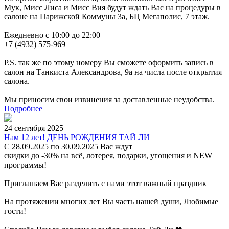
Мук, Мисс Лиса и Мисс Вия будут ждать Вас на процедуры в
салоне на Парижской Коммуны 3а, БЦ Мегаполис, 7 этаж.
Ежедневно с 10:00 до 22:00
+7 (4932) 575-969
P.S. так же по этому номеру Вы сможете оформить запись в
салон на Танкиста Александрова, 9а на числа после открытия
салона.
Мы приносим свои извинения за доставленные неудобства.
Подробнее
24 сентября 2025
Нам 12 лет! ДЕНЬ РОЖДЕНИЯ ТАЙ ЛИ
С 28.09.2025 по 30.09.2025 Вас ждут
скидки до -30% на всё, лотерея, подарки, угощения и NEW
программы!
Приглашаем Вас разделить с нами этот важный праздник
На протяжении многих лет Вы часть нашей души, Любимые
гости!