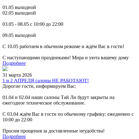
01.05 выходной
02.05 выходной
03.05 - 08.05 с 10:00 до 22:00
09.05 выходной
С 10.05 работаем в обычном режиме и ждём Вас в гости!
С наступающими праздниками! Мира и уюта вашему дому
Подробнее
31 марта 2026
1 и 2 АПРЕЛЯ салоны НЕ РАБОТАЮТ!
Дорогие гости, информируем Вас:
01.04 и 02.04 наши салоны Тай Ли будут закрыты на
ежегодное техническое обслуживание.
С 03.04 ждём Вас в гости по обычному графику: ежедневно с
10:00 до 22:00
Просим прощения за доставленные неудобства!
Подробнее